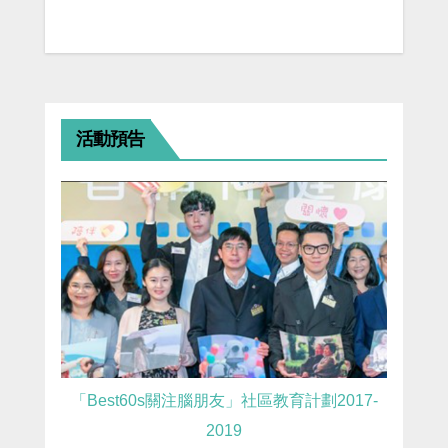
活動預告
「Best60s關注腦朋友」社區教育計劃2017-
2019