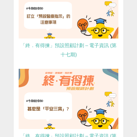
「終．有得揀」預設照顧計劃 – 電子資訊 (第
十七期)
「終．有得揀」預設照顧計劃 – 電子資訊 (第