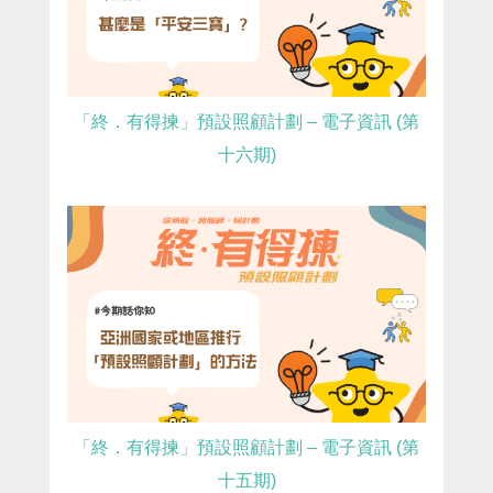
「終．有得揀」預設照顧計劃 – 電子資訊 (第
十六期)
「終．有得揀」預設照顧計劃 – 電子資訊 (第
十五期)