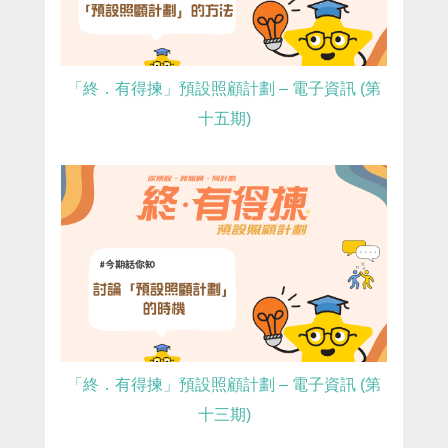
「終．有得揀」預設照顧計劃 – 電子資訊 (第
十五期)
「終．有得揀」預設照顧計劃 – 電子資訊 (第
十三期)