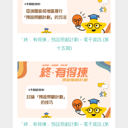
「終．有得揀」預設照顧計劃 – 電子資訊 (第
十五期)
「終．有得揀」預設照顧計劃 – 電子資訊 (第